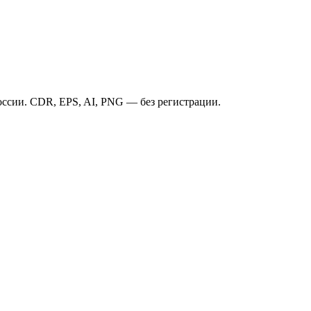
ссии. CDR, EPS, AI, PNG — без регистрации.