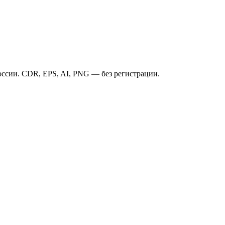
ссии. CDR, EPS, AI, PNG — без регистрации.