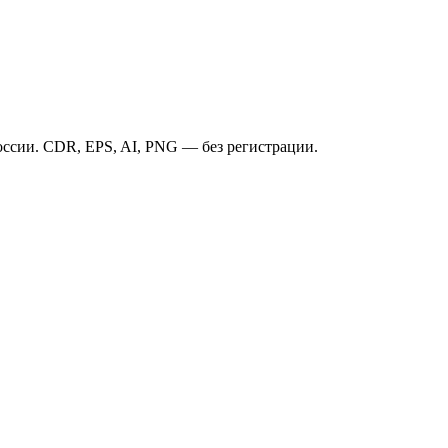
ссии. CDR, EPS, AI, PNG — без регистрации.