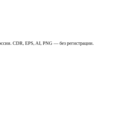
ссии. CDR, EPS, AI, PNG — без регистрации.