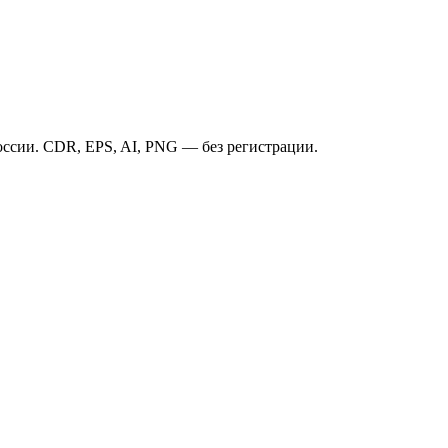
ссии. CDR, EPS, AI, PNG — без регистрации.