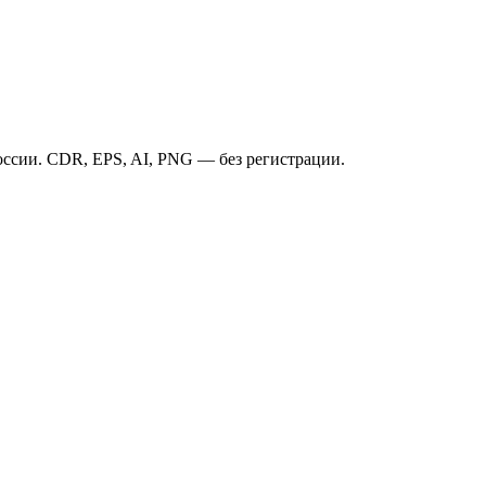
ссии. CDR, EPS, AI, PNG — без регистрации.