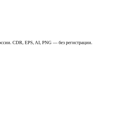
ссии. CDR, EPS, AI, PNG — без регистрации.