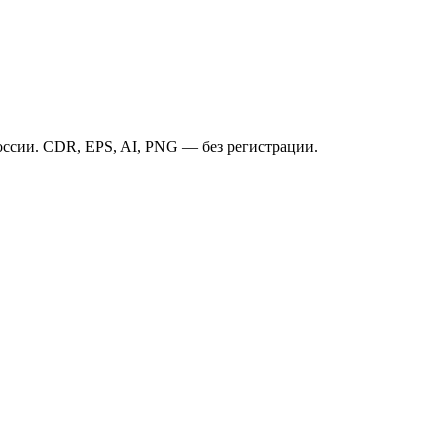
ссии. CDR, EPS, AI, PNG — без регистрации.