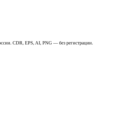
ссии. CDR, EPS, AI, PNG — без регистрации.