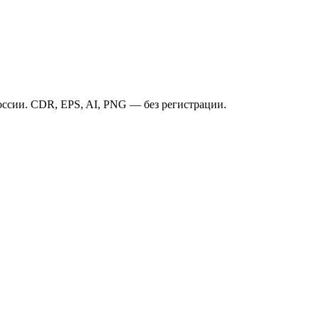
ссии. CDR, EPS, AI, PNG — без регистрации.