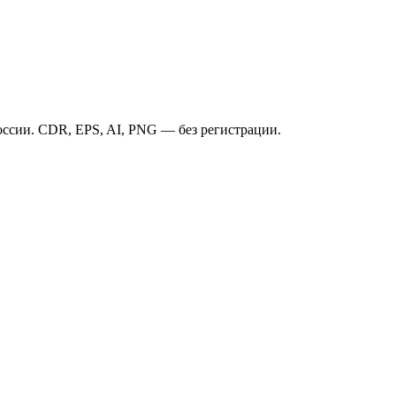
ссии. CDR, EPS, AI, PNG — без регистрации.