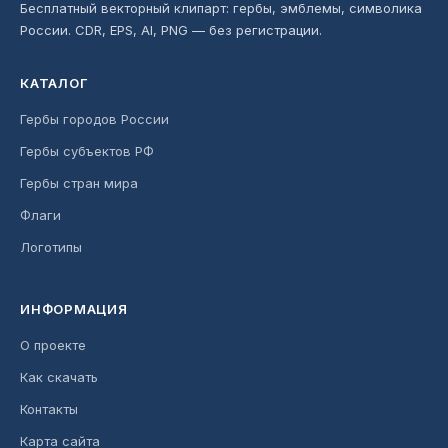
Бесплатный векторный клипарт: гербы, эмблемы, символика
России. CDR, EPS, AI, PNG — без регистрации.
КАТАЛОГ
Гербы городов России
Гербы субъектов РФ
Гербы стран мира
Флаги
Логотипы
ИНФОРМАЦИЯ
О проекте
Как скачать
Контакты
Карта сайта