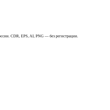
ссии. CDR, EPS, AI, PNG — без регистрации.