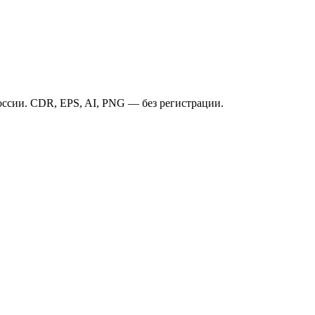
ссии. CDR, EPS, AI, PNG — без регистрации.