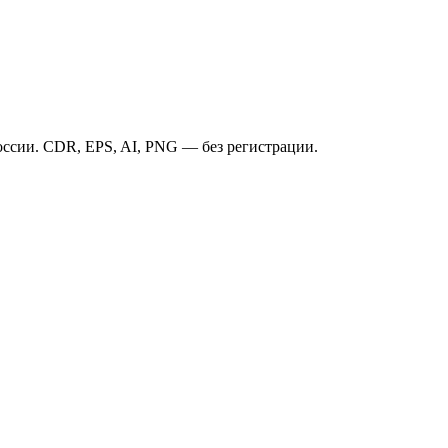
ссии. CDR, EPS, AI, PNG — без регистрации.