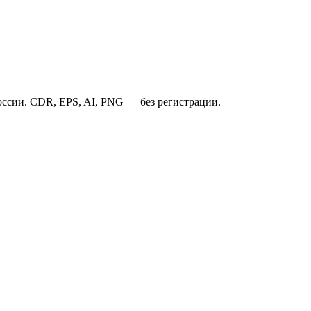
ссии. CDR, EPS, AI, PNG — без регистрации.