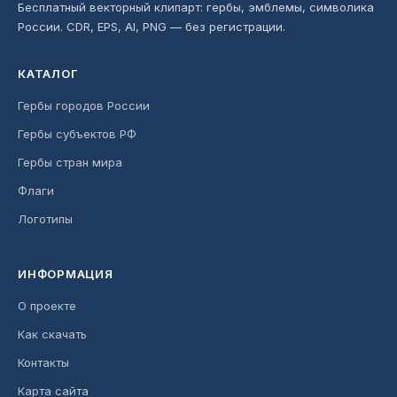
Бесплатный векторный клипарт: гербы, эмблемы, символика
России. CDR, EPS, AI, PNG — без регистрации.
КАТАЛОГ
Гербы городов России
Гербы субъектов РФ
Гербы стран мира
Флаги
Логотипы
ИНФОРМАЦИЯ
О проекте
Как скачать
Контакты
Карта сайта