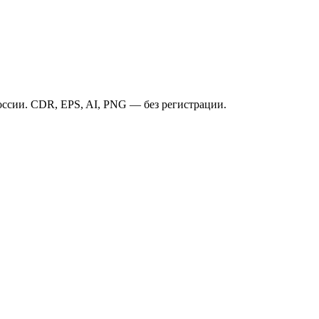
ссии. CDR, EPS, AI, PNG — без регистрации.