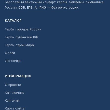
Бесплатный векторный клипарт: гербы, эмблемы, символика
России. CDR, EPS, AI, PNG — без регистрации.
КАТАЛОГ
Гербы городов России
Гербы субъектов РФ
Гербы стран мира
Флаги
Логотипы
ИНФОРМАЦИЯ
О проекте
Как скачать
Контакты
Карта сайта