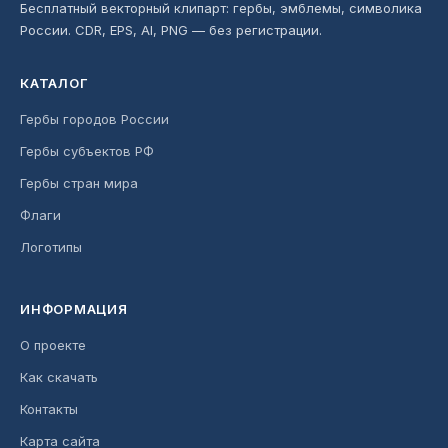
Бесплатный векторный клипарт: гербы, эмблемы, символика
России. CDR, EPS, AI, PNG — без регистрации.
КАТАЛОГ
Гербы городов России
Гербы субъектов РФ
Гербы стран мира
Флаги
Логотипы
ИНФОРМАЦИЯ
О проекте
Как скачать
Контакты
Карта сайта