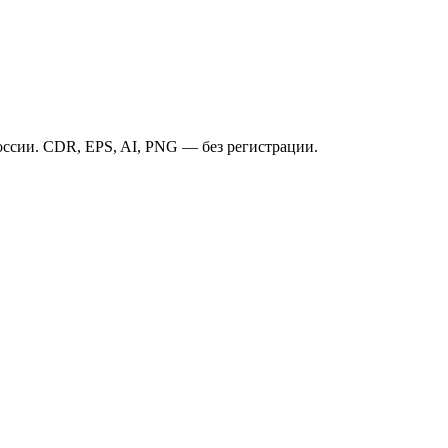
ссии. CDR, EPS, AI, PNG — без регистрации.