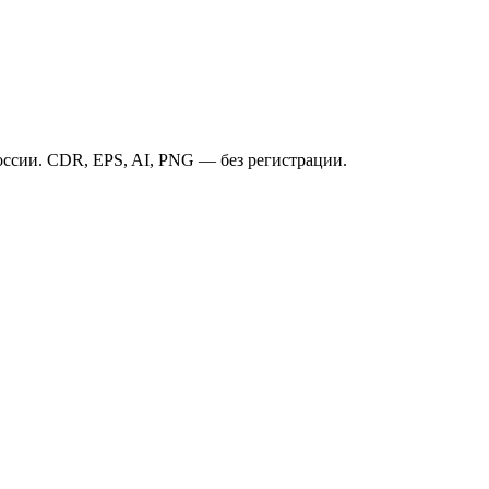
ссии. CDR, EPS, AI, PNG — без регистрации.