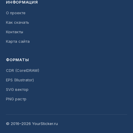
ИНФОРМАЦИЯ
О проекте
Как скачать
Контакты
Карта сайта
ФОРМАТЫ
CDR (CorelDRAW)
EPS (Illustrator)
SVG вектор
PNG растр
© 2016–2026 YourSticker.ru