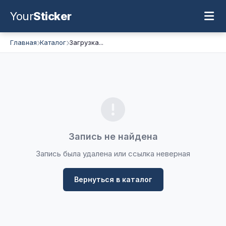
Your
Sticker
Главная
Каталог
Загрузка...
Запись не найдена
Запись была удалена или ссылка неверная
Вернуться в каталог