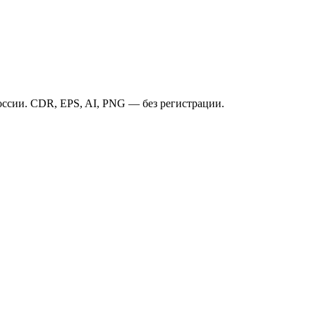
ссии. CDR, EPS, AI, PNG — без регистрации.