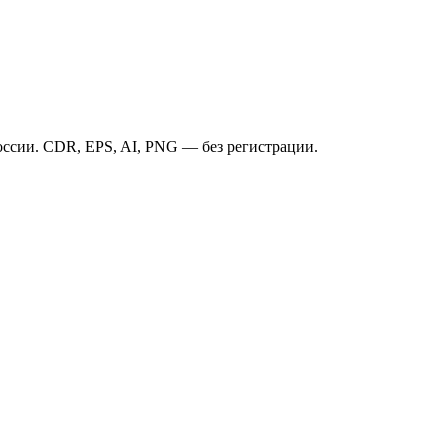
ссии. CDR, EPS, AI, PNG — без регистрации.