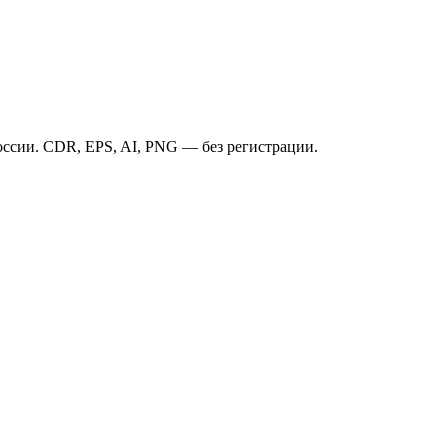
ссии. CDR, EPS, AI, PNG — без регистрации.