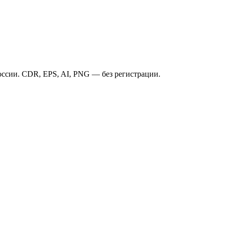
ссии. CDR, EPS, AI, PNG — без регистрации.