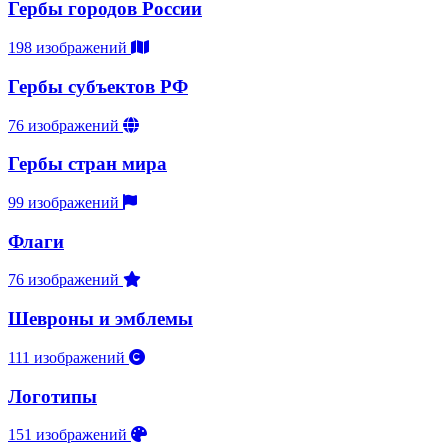
Гербы городов России
198 изображений
Гербы субъектов РФ
76 изображений
Гербы стран мира
99 изображений
Флаги
76 изображений
Шевроны и эмблемы
111 изображений
Логотипы
151 изображений