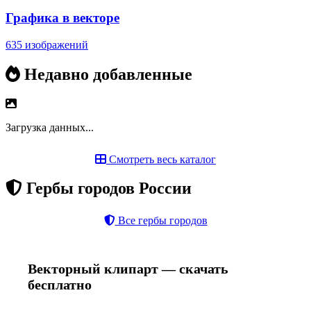
Графика в векторе
635 изображений
Недавно добавленные
Загрузка данных...
Смотреть весь каталог
Гербы городов России
Все гербы городов
Векторный клипарт — скачать
бесплатно